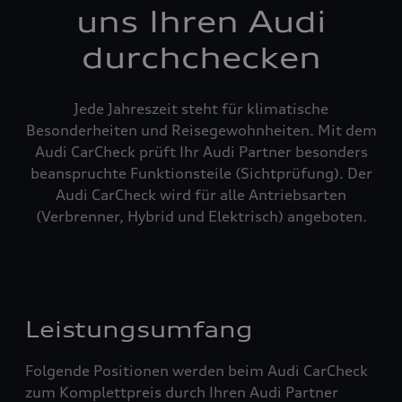
uns Ihren Audi
durchchecken
Jede Jahreszeit steht für klimatische
Besonderheiten und Reisegewohnheiten. Mit dem
Audi CarCheck prüft Ihr Audi Partner besonders
beanspruchte Funktionsteile (Sichtprüfung). Der
Audi CarCheck wird für alle Antriebsarten
(Verbrenner, Hybrid und Elektrisch) angeboten.
Leistungsumfang
Folgende Positionen werden beim Audi CarCheck
zum Komplettpreis durch Ihren Audi Partner