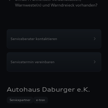
Warnweste(n) und Warndreieck vorhanden?
Serviceberater kontaktieren
Servicetermin vereinbaren
Autohaus Daburger e.K.
Servicepartner
e-tron