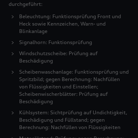
durchgeführt:
Beleuchtung: Funktionsprüfung Front und
Heck sowie Kennzeichen, Warn- und
Blinkanlage
Signalhorn: Funktionsprüfung
Windschutzscheibe: Prüfung auf
Beschädigung
Scheibenwaschanlage: Funktionsprüfung und
Spritzbild; gegen Berechnung: Nachfüllen
von Flüssigkeiten und Einstellen;
Scheibenwischerblätter: Prüfung auf
Beschädigung
Kühlsystem: Sichtprüfung auf Undichtigkeit,
Beschädigung und Füllstand; gegen
Berechnung: Nachfüllen von Flüssigkeiten