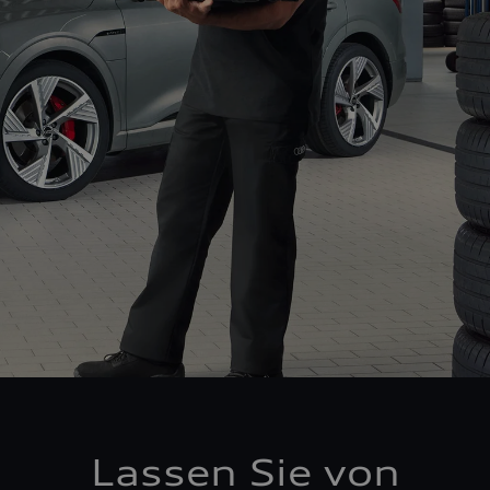
Lassen Sie von